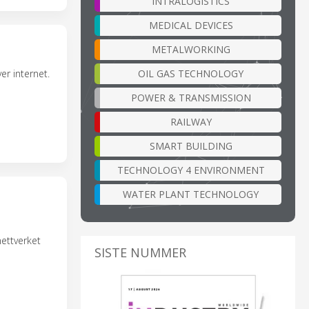
INTRALOGISTICS
MEDICAL DEVICES
METALWORKING
OIL GAS TECHNOLOGY
er internet.
POWER & TRANSMISSION
RAILWAY
SMART BUILDING
TECHNOLOGY 4 ENVIRONMENT
WATER PLANT TECHNOLOGY
nettverket
SISTE NUMMER