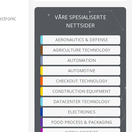
VÅRE SPESIALISERTE
ectronic
NETTSIDER
AERONAUTICS & DEFENSE
AGRICULTURE TECHNOLOGY
AUTOMATION
AUTOMOTIVE
CHECKOUT TECHNOLOGY
CONSTRUCTION EQUIPMENT
DATACENTER TECHNOLOGY
ELECTRONICS
FOOD PROCESS & PACKAGING