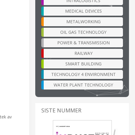
INTRALOGISTICS
MEDICAL DEVICES
METALWORKING
OIL GAS TECHNOLOGY
POWER & TRANSMISSION
RAILWAY
SMART BUILDING
TECHNOLOGY 4 ENVIRONMENT
WATER PLANT TECHNOLOGY
SISTE NUMMER
otek av