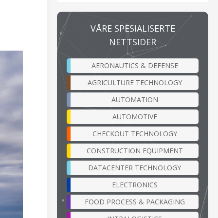
VÅRE SPESIALISERTE
NETTSIDER
AERONAUTICS & DEFENSE
AGRICULTURE TECHNOLOGY
AUTOMATION
AUTOMOTIVE
CHECKOUT TECHNOLOGY
CONSTRUCTION EQUIPMENT
DATACENTER TECHNOLOGY
ELECTRONICS
FOOD PROCESS & PACKAGING