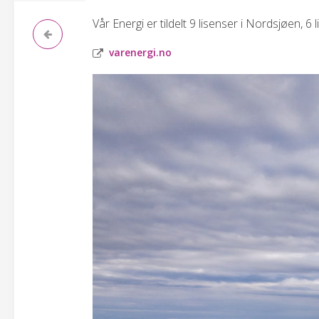
Vår Energi er tildelt 9 lisenser i Nordsjøen, 6
varenergi.no