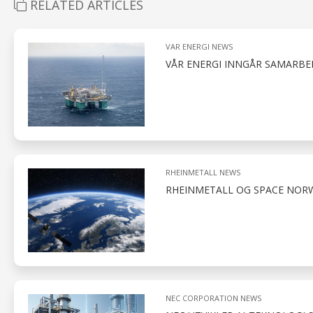
RELATED ARTICLES
VAR ENERGI NEWS
VÅR ENERGI INNGÅR SAMARBE
RHEINMETALL NEWS
RHEINMETALL OG SPACE NOR
NEC CORPORATION NEWS