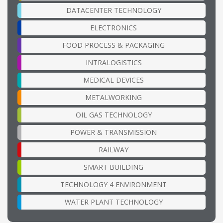
DATACENTER TECHNOLOGY
ELECTRONICS
FOOD PROCESS & PACKAGING
INTRALOGISTICS
MEDICAL DEVICES
METALWORKING
OIL GAS TECHNOLOGY
POWER & TRANSMISSION
RAILWAY
SMART BUILDING
TECHNOLOGY 4 ENVIRONMENT
WATER PLANT TECHNOLOGY