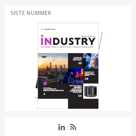
SISTE NUMMER