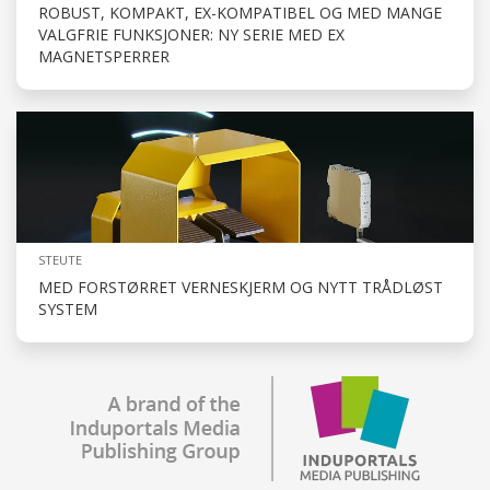
ROBUST, KOMPAKT, EX-KOMPATIBEL OG MED MANGE
VALGFRIE FUNKSJONER: NY SERIE MED EX
MAGNETSPERRER
STEUTE
MED FORSTØRRET VERNESKJERM OG NYTT TRÅDLØST
SYSTEM