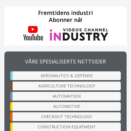
Fremtidens industri
Abonner nå!
VÅRE SPESIALISERTE NETTSIDER
AERONAUTICS & DEFENSE
AGRICULTURE TECHNOLOGY
AUTOMATION
AUTOMOTIVE
CHECKOUT TECHNOLOGY
CONSTRUCTION EQUIPMENT