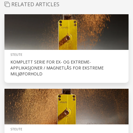
RELATED ARTICLES
STEUTE
KOMPLETT SERIE FOR EX- OG EXTREME-
APPLIKASJONER / MAGNETLÅS FOR EKSTREME
MILJØFORHOLD
STEUTE