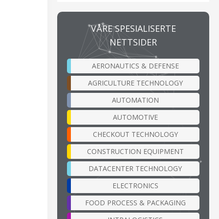
VÅRE SPESIALISERTE
NETTSIDER
AERONAUTICS & DEFENSE
AGRICULTURE TECHNOLOGY
AUTOMATION
AUTOMOTIVE
CHECKOUT TECHNOLOGY
CONSTRUCTION EQUIPMENT
DATACENTER TECHNOLOGY
ELECTRONICS
FOOD PROCESS & PACKAGING