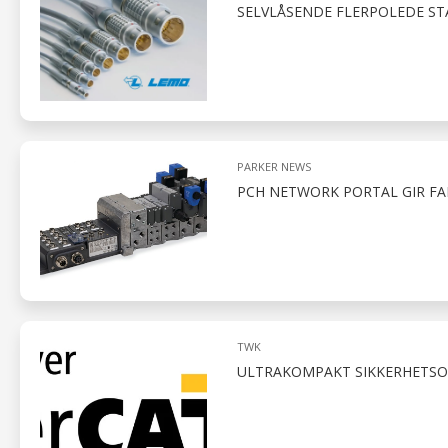
SELVLÅSENDE FLERPOLEDE S
PARKER NEWS
PCH NETWORK PORTAL GIR F
TWK
ULTRAKOMPAKT SIKKERHETS