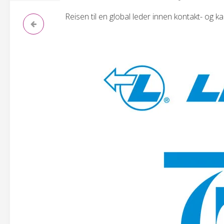
Reisen til en global leder innen kontakt- og k