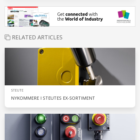
RELATED ARTICLES
STEUTE
NYKOMMERE I STEUTES EX-SORTIMENT