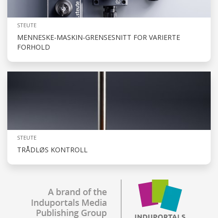
STEUTE
MENNESKE-MASKIN-GRENSESNITT FOR VARIERTE
FORHOLD
STEUTE
TRÅDLØS KONTROLL