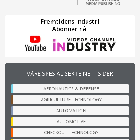
Fremtidens industri
Abonner nå!
VÅRE SPESIALISERTE NETTSIDER
AERONAUTICS & DEFENSE
AGRICULTURE TECHNOLOGY
AUTOMATION
AUTOMOTIVE
CHECKOUT TECHNOLOGY