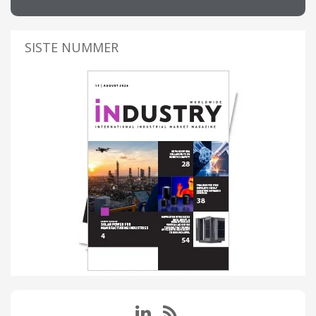
SISTE NUMMER