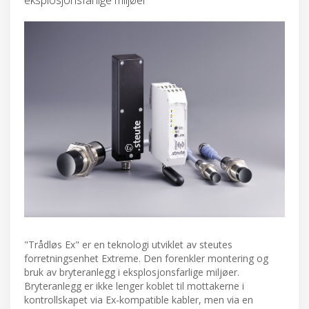
"Trådløs Ex" er en teknologi utviklet av steutes
forretningsenhet Extreme. Den forenkler montering og
bruk av bryteranlegg i eksplosjonsfarlige miljøer.
Bryteranlegg er ikke lenger koblet til mottakerne i
kontrollskapet via Ex-kompatible kabler, men via en