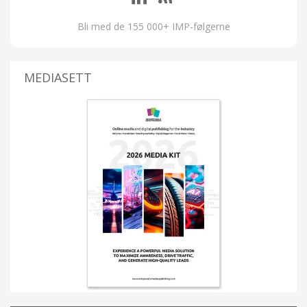
Bli med de 155 000+ IMP-følgerne
MEDIASETT