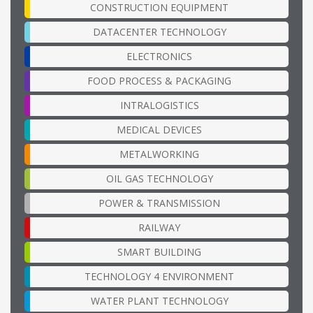
CONSTRUCTION EQUIPMENT
DATACENTER TECHNOLOGY
ELECTRONICS
FOOD PROCESS & PACKAGING
INTRALOGISTICS
MEDICAL DEVICES
METALWORKING
OIL GAS TECHNOLOGY
POWER & TRANSMISSION
RAILWAY
SMART BUILDING
TECHNOLOGY 4 ENVIRONMENT
WATER PLANT TECHNOLOGY