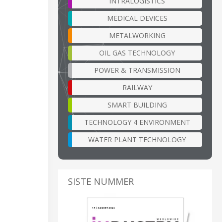
INTRALOGISTICS
MEDICAL DEVICES
METALWORKING
OIL GAS TECHNOLOGY
POWER & TRANSMISSION
RAILWAY
SMART BUILDING
TECHNOLOGY 4 ENVIRONMENT
WATER PLANT TECHNOLOGY
SISTE NUMMER