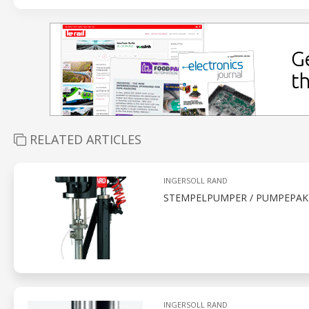
RELATED ARTICLES
INGERSOLL RAND
STEMPELPUMPER / PUMPEPAK
INGERSOLL RAND