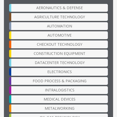
AERONAUTICS & DEFENSE
AGRICULTURE TECHNOLOGY
AUTOMATION
AUTOMOTIVE
CHECKOUT TECHNOLOGY
CONSTRUCTION EQUIPMENT
DATACENTER TECHNOLOGY
ELECTRONICS
FOOD PROCESS & PACKAGING
INTRALOGISTICS
MEDICAL DEVICES
METALWORKING