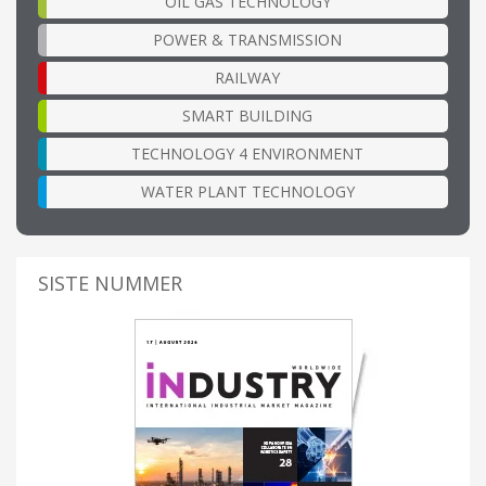
OIL GAS TECHNOLOGY
POWER & TRANSMISSION
RAILWAY
SMART BUILDING
TECHNOLOGY 4 ENVIRONMENT
WATER PLANT TECHNOLOGY
SISTE NUMMER