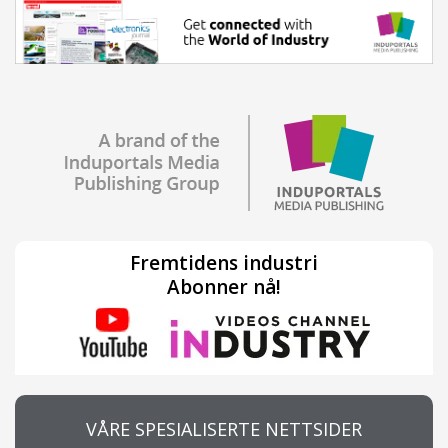
Fremtidens industri
Abonner nå!
VÅRE SPESIALISERTE NETTSIDER