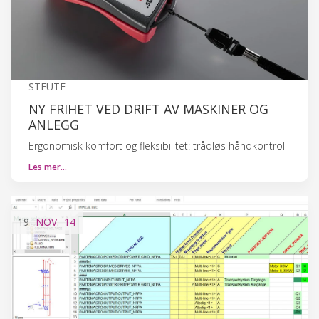
STEUTE
NY FRIHET VED DRIFT AV MASKINER OG
ANLEGG
Ergonomisk komfort og fleksibilitet: trådløs håndkontroll
Les mer…
19
NOV.
'14