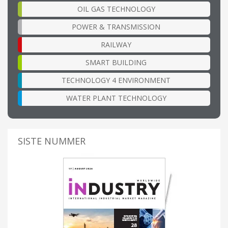
OIL GAS TECHNOLOGY
POWER & TRANSMISSION
RAILWAY
SMART BUILDING
TECHNOLOGY 4 ENVIRONMENT
WATER PLANT TECHNOLOGY
SISTE NUMMER