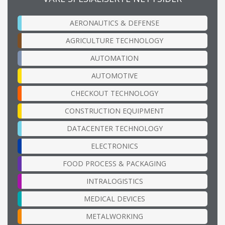
AERONAUTICS & DEFENSE
AGRICULTURE TECHNOLOGY
AUTOMATION
AUTOMOTIVE
CHECKOUT TECHNOLOGY
CONSTRUCTION EQUIPMENT
DATACENTER TECHNOLOGY
ELECTRONICS
FOOD PROCESS & PACKAGING
INTRALOGISTICS
MEDICAL DEVICES
METALWORKING